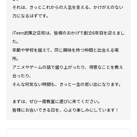
それは、きっとこれからの人生を支える、かけがえのない
力になるはずです。
iTeen武庫之荘校は、皆様のおかげで創立6年目を迎えまし
た。
年齢や学校を越えて、同じ興味を持つ仲間と出会える場
所。
アニメやゲームの話で盛り上がったり、得意なことを教え
合ったり、
そんな何気ない時間も、きっと一生の思い出になります。
まずは、ぜひ一度教室に遊びに来てください。
皆様にお会いできる日を、心より楽しみにしています！