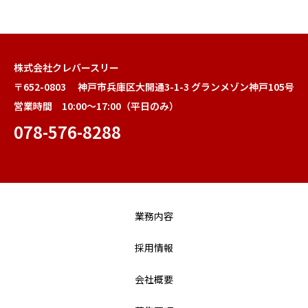
株式会社クレバースリー
〒652-0803 神戸市兵庫区大開通3-1-3 グランメゾン神戸105号
営業時間 10:00～17:00（平日のみ）
078-576-8288
業務内容
採用情報
会社概要