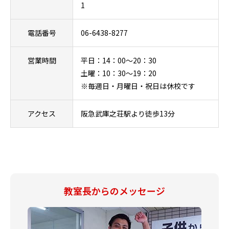
1
電話番号
06-6438-8277
営業時間
平日：14：00～20：30
土曜：10：30～19：20
※毎週日・月曜日・祝日は休校です
アクセス
阪急武庫之荘駅より徒歩13分
教室長からのメッセージ