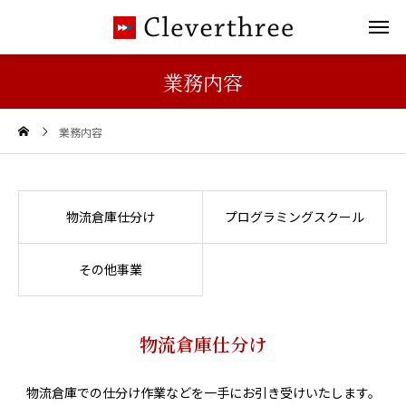
業務内容
業務内容
物流倉庫仕分け
プログラミングスクール
その他事業
物流倉庫仕分け
物流倉庫での仕分け作業などを一手にお引き受けいたします。