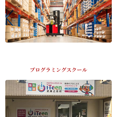
プログラミングスクール