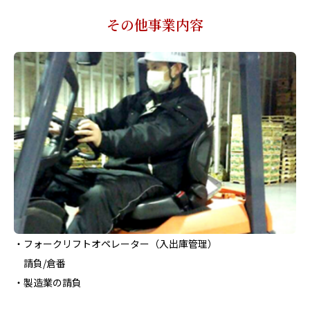
その他事業内容
・フォークリフトオペレーター（入出庫管理）
請負/倉番
・製造業の請負