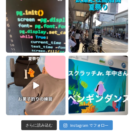
Instagram でフォロー
さらに読み込む